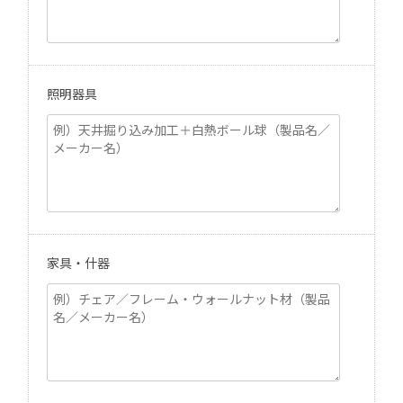
照明器具
家具・什器