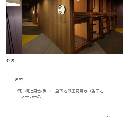
外装
屋根