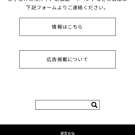
下記フォームよりご連絡ください。
情報はこちら
広告掲載について
検
索:
運営会社
コンテンツへ移動