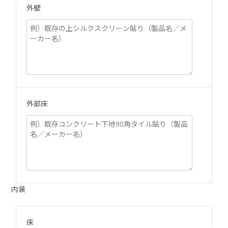
外壁
外部床
内装
床