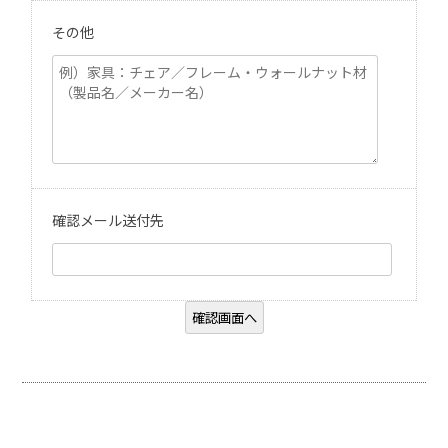
その他
確認メール送付先