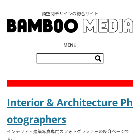
商空間デザインの総合サイト
コンテンツへ移動
MENU
検
索:
Interior & Architecture Ph
otographers
インテリア・建築写真専門のフォトグラファーの紹介ページで
す。