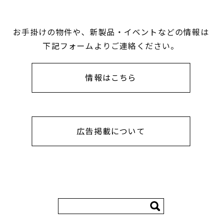
お手掛けの物件や、新製品・イベントなどの情報は
下記フォームよりご連絡ください。
情報はこちら
広告掲載について
検
索: