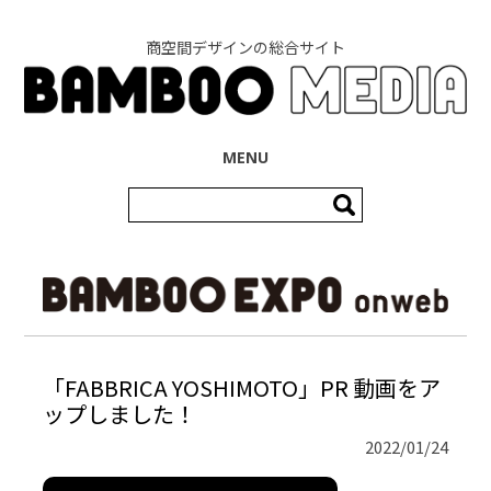
商空間デザインの総合サイト
コンテンツへ移動
MENU
検
索:
「FABBRICA YOSHIMOTO」PR 動画をア
ップしました！
2022/01/24