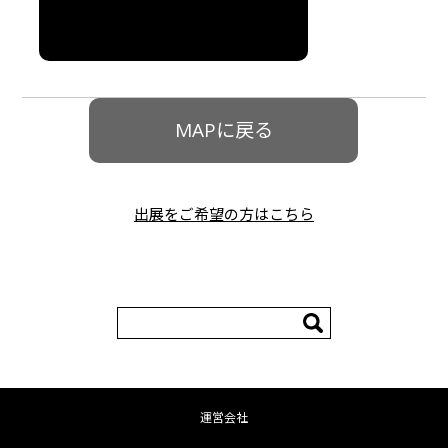
詳細はこちら
MAPに戻る
出展をご希望の方はこちら
検
索:
運営会社
コンテンツへ移動