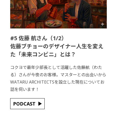
#5 佐藤 航さん（1/2）
佐藤ブチョーのデザイナー人生を変え
た「未来コンビニ」とは？
コクヨで最年少部長として活躍した佐藤航（わた
る）さんが今夜のお客様。マスターとの出会いから
WATARU ARCHITECTSを設立した現在についてお
話を伺います！
PODCAST