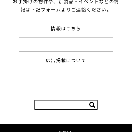
お手掛けの物件や、新製品・イベントなどの情
報は下記フォームよりご連絡ください。
情報はこちら
広告掲載について
検
索: