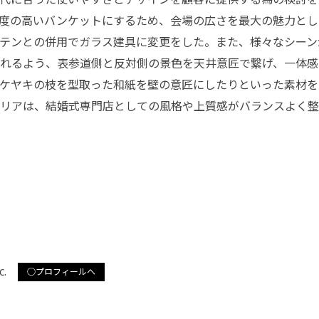
度の高いバンケットにするため、会場の広さを最大の魅力とし
テンとの併用でガラス建具に変更をした。また、様々なシーン
れるよう、表参道側と反対側の景色を天井意匠で繋げ、一体感
ケヤキの枝を型取った和紙を壁の意匠にしたりといった素材を
リアは、結婚式専門店としての風格や上質感がバランスよく整っ
nc.
○プロフィールへ