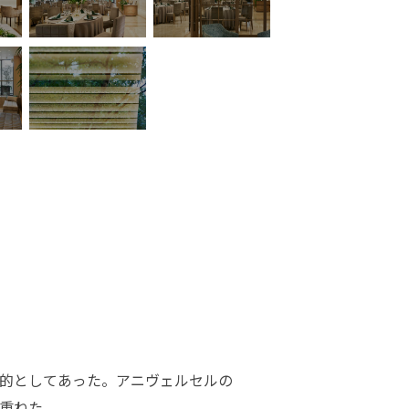
的としてあった。アニヴェルセルの
重ねた。