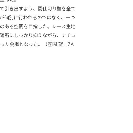
て引き出すよう、間仕切り壁を全て
が個別に行われるのではなく、一つ
のある空間を目指した。レース生地
随所にしっかり抑えながら、ナチュ
た会場となった。（座間 望／ZA