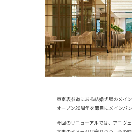
東京表参道にある結婚式場のメイン
オープン20周年を節目にメインバ
今回のリニューアルでは、アニヴェ
本来のイメージは守りつつ、今の時