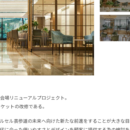
会場リニューアルプロジェクト。
ンケットの改修である。
ルセル表参道の未来へ向けた新たな前進をすることが大きな目
代に合った使いやすさとデザインを顧客に提供する為の検討を