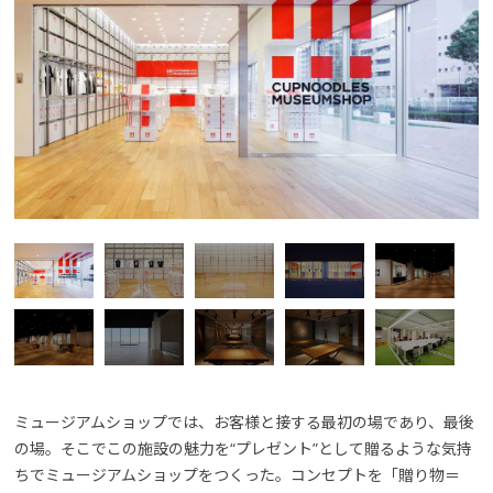
ミュージアムショップでは、お客様と接する最初の場であり、最後
の場。そこでこの施設の魅力を“プレゼント”として贈るような気持
ちでミュージアムショップをつくった。コンセプトを「贈り物＝