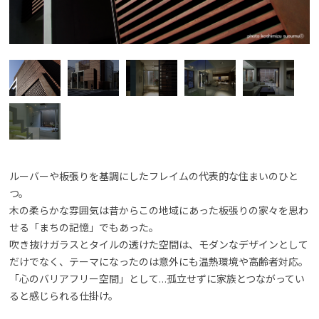
ルーバーや板張りを基調にしたフレイムの代表的な住まいのひと
つ。
木の柔らかな雰囲気は昔からこの地域にあった板張りの家々を思わ
せる「まちの記憶」でもあった。
吹き抜けガラスとタイルの透けた空間は、モダンなデザインとして
だけでなく、テーマになったのは意外にも温熱環境や高齢者対応。
「心のバリアフリー空間」として…孤立せずに家族とつながってい
ると感じられる仕掛け。