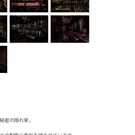
秘密の隠れ家。