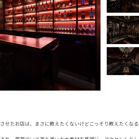
させたお店は、まさに教えたくないけどこっそり教えたくなる