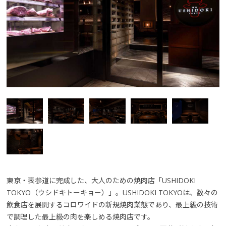
東京・表参道に完成した、大人のための焼肉店「USHIDOKI
TOKYO（ウシドキトーキョー）」。USHIDOKI TOKYOは、数々の
飲食店を展開するコロワイドの新規焼肉業態であり、最上級の技術
で調理した最上級の肉を楽しめる焼肉店です。