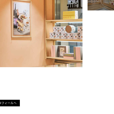
ロフィールへ