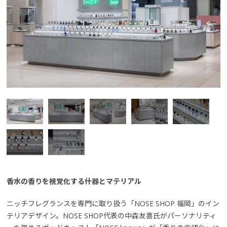
香水の香りを視覚化する什器とマテリアル
ニッチフレグランスを専門に取り扱う「NOSE SHOP 福岡」のイン
テリアデザイン。NOSE SHOP代表の中森友喜氏がパーソナリティ