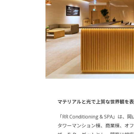
マテリアルと光で上質な世界観を表
「RR Conditioning & 
タワーマンション棟、商業棟、オフィス