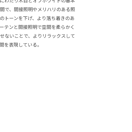
にわたり木目とオフホワイトの基本
間で、間接照明やメリハリのある照
のトーンを下げ、より落ち着きのあ
ーテンと間接照明で空間を柔らかく
せないことで、よりリラックスして
間を表現している。