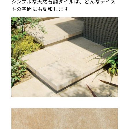
シンプルな天然石調タイルは、どんなテイス
トの空間にも調和します。