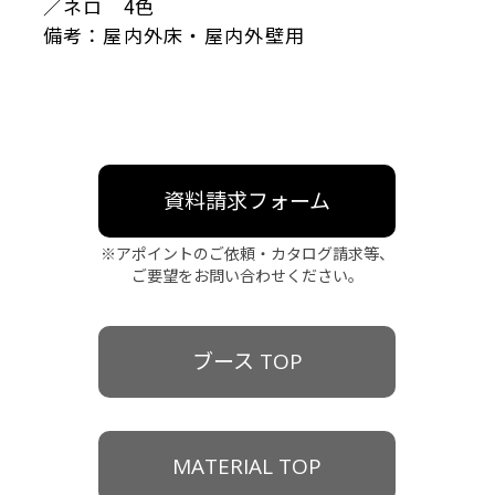
／ネロ 4色
備考：屋内外床・屋内外壁用
資料請求フォーム
※アポイントのご依頼・カタログ請求等、
ご要望をお問い合わせください。
ブース TOP
MATERIAL TOP