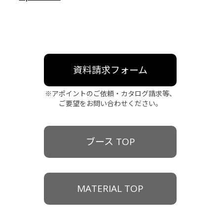
資料請求フォーム
※アポイントのご依頼・カタログ請求等、
ご要望をお問い合わせください。
ブース TOP
MATERIAL TOP