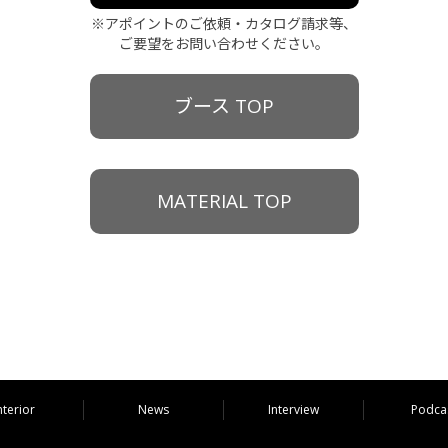
※アポイントのご依頼・カタログ請求等、
ご要望をお問い合わせください。
ブース TOP
MATERIAL TOP
nterior
News
Interview
Podca