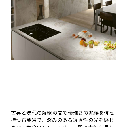
古典と現代の解釈の間で優雅さの兆候を併せ
持つ石英岩で、深みのある透過性の光を感じ