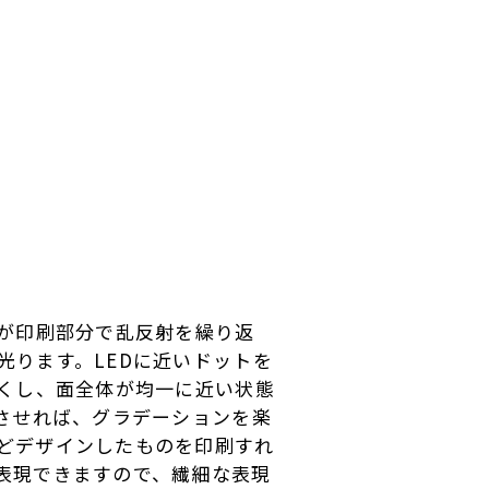
光が印刷部分で乱反射を繰り返
ります。LEDに近いドットを
良くし、面全体が均一に近い状態
させれば、グラデーションを楽
どデザインしたものを印刷すれ
表現できますので、繊細な表現