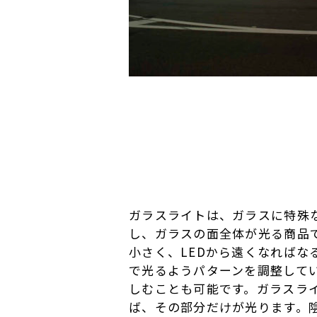
ガラスライトは、ガラスに特殊
し、ガラスの面全体が光る商品
小さく、LEDから遠くなれば
で光るようパターンを調整して
しむことも可能です。ガラスラ
ば、その部分だけが光ります。