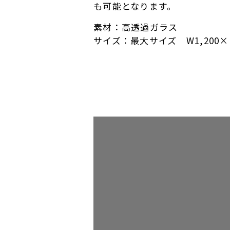
も可能となります。
素材：高透過ガラス
サイズ：最大サイズ W1,200×H