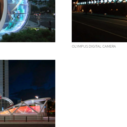
OLYMPUS DIGITAL CAMERA