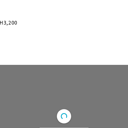
3,200