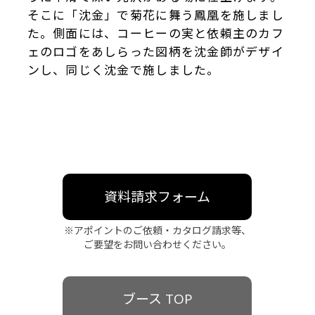
そこに「沈金」で菊花に舞う鳳凰を施しまし
た。側面には、コーヒーの実と依頼主のカフ
ェのロゴをあしらった図柄を沈金師がデザイ
ンし、同じく沈金で施しました。
資料請求フォーム
※アポイントのご依頼・カタログ請求等、
ご要望をお問い合わせください。
ブース TOP