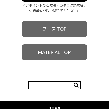
※アポイントのご依頼・カタログ請求等、
ご要望をお問い合わせください。
ブース TOP
MATERIAL TOP
検
索:
運営会社
コンテンツへ移動