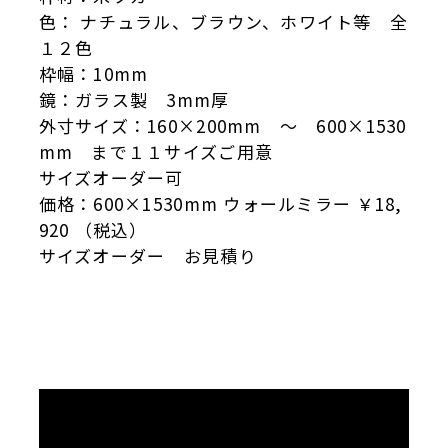
色： ナチュラル、ブラウン、ホワイト等 全
１２色
枠幅：10mm
鏡：ガラス製 3mm厚
外寸サイズ：160×200mm ～ 600×1530
mm まで１１サイズご用意
サイズオーダー可
価格：600×1530mm ウォールミラー ￥18,
920 （税込）
サイズオーダー お見積り