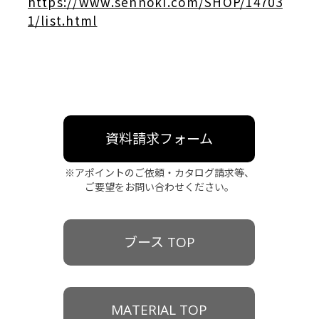
https://www.sennoki.com/SHOP/14703
1/list.html
資料請求フォーム
※アポイントのご依頼・カタログ請求等、
ご要望をお問い合わせください。
ブース TOP
MATERIAL TOP