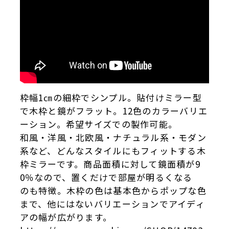
枠幅1㎝の細枠でシンプル。貼付けミラー型
で木枠と鏡がフラット。12色のカラーバリエ
ーション。希望サイズでの製作可能。
和風・洋風・北欧風・ナチュラル系・モダン
系など、どんなスタイルにもフィットする木
枠ミラーです。商品面積に対して鏡面積が9
0％なので、置くだけで部屋が明るくなる
のも特徴。木枠の色は基本色からポップな色
まで、他にはないバリエーションでアイディ
アの幅が広がります。