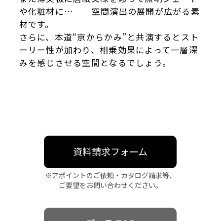
や化粧材に… 空間演出の展開が広がる素
材です。
さらに、本道“京からかみ”と共演するとスト
ーリー性が加わり、相乗効果によって一層深
みを感じさせる空間となるでしょう。
資料請求フォーム
※アポイントのご依頼・カタログ請求等、
ご要望をお問い合わせください。