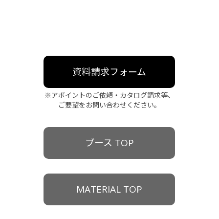
資料請求フォーム
※アポイントのご依頼・カタログ請求等、
ご要望をお問い合わせください。
ブース TOP
MATERIAL TOP