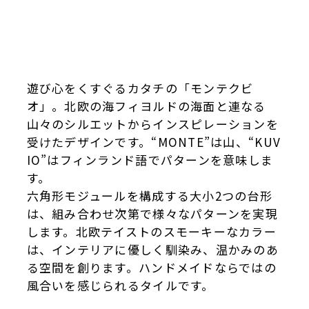
遊び心をくすぐるカタチの「モンテクビ
オ」。北欧の海フィヨルドの海面と連なる
山々のシルエットからインスピレーションを
受けたデザインです。“MONTE”は山、“KUV
IO”はフィンランド語でパターンを意味しま
す。
六角形モジュールを構成する大小2つの台形
は、組み合わせ次第で様々なパターンを実現
します。北欧テイストのスモーキーなカラー
は、インテリアに優しく馴染み、温かみのあ
る空間を創ります。ハンドメイドならではの
風合いを感じられるタイルです。