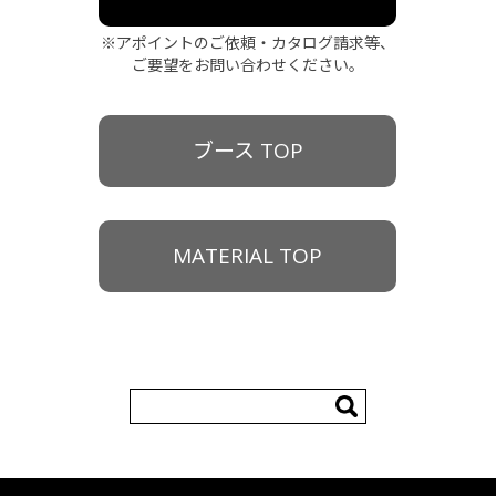
※アポイントのご依頼・カタログ請求等、
ご要望をお問い合わせください。
ブース TOP
MATERIAL TOP
検
索: