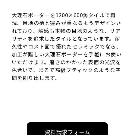
大理石ボーダーを1200×600角タイルで再
現。目地の柄と窪みが重なるようデザインさ
れており、触感も本物の目地のような、リア
リティを追求したタイルとなっています。耐
久性やコスト面で優れたセラミックでなら、
加工が難しい大理石ボーダーを手軽にお使い
いただけます。磨きのかかった表面の光沢を
色合いで、まるで高級ブティックのような空
間を創り出します。
資料請求フォーム