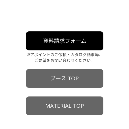
資料請求フォーム
※アポイントのご依頼・カタログ請求等、
ご要望をお問い合わせください。
ブース TOP
MATERIAL TOP