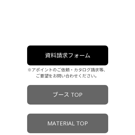
資料請求フォーム
※アポイントのご依頼・カタログ請求等、
ご要望をお問い合わせください。
ブース TOP
MATERIAL TOP