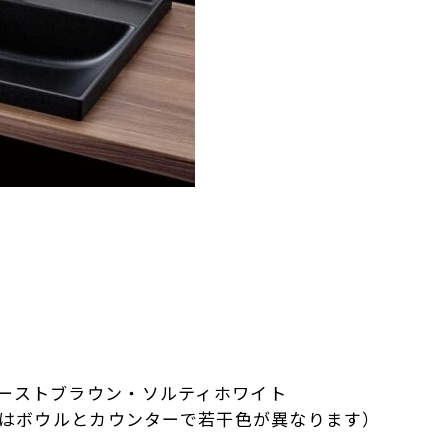
バーストブラウン・ソルティホワイト
イトはボウルとカウンターで若干色が異なります）