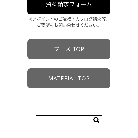
1/16
資料請求フォーム
※アポイントのご依頼・カタログ請求等、
ご要望をお問い合わせください。
ブース TOP
MATERIAL TOP