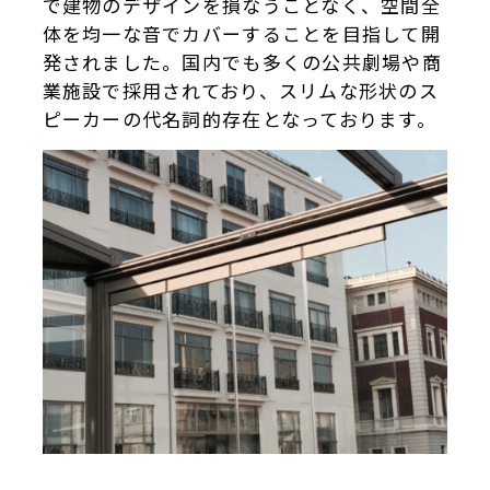
で建物のデザインを損なうことなく、空間全
体を均一な音でカバーすることを目指して開
発されました。国内でも多くの公共劇場や商
業施設で採用されており、スリムな形状のス
ピーカーの代名詞的存在となっております。