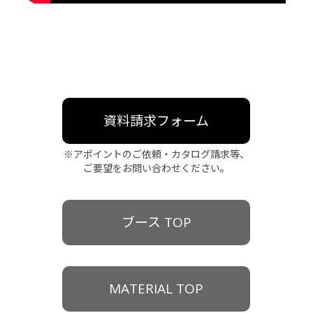
資料請求フォーム
※アポイントのご依頼・カタログ請求等、
ご要望をお問い合わせください。
ブース TOP
MATERIAL TOP