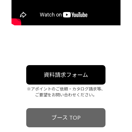
資料請求フォーム
※アポイントのご依頼・カタログ請求等、
ご要望をお問い合わせください。
ブース TOP