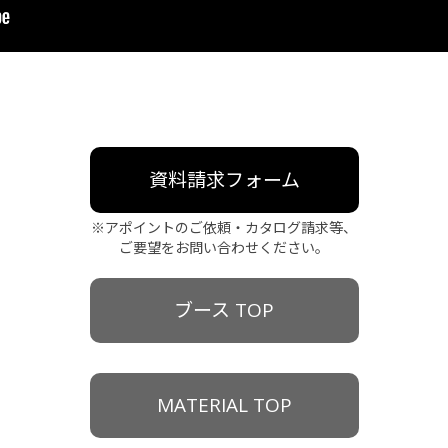
資料請求フォーム
※アポイントのご依頼・カタログ請求等、
ご要望をお問い合わせください。
ブース TOP
MATERIAL TOP