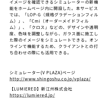
イメージを確認できるシミュレーターの新機
能をホームページ内に開設した。本サービス
では、「LOP-G（規格グラデーションフィル
ム）」、「Cmi（オーダーメイドフィル
ム）」、「クロス」などの、デザインや透明
度、色味を調整しながら、ガラス面に施工し
た際のイメージをシミュレートできる。オン
ラインで機能するため、クライアントとの打
ち合わせの際にも活用できる。
シミュレーター(V PLAZA)ページ
http://www.shingoshu.co.jp/vplaza/
【LUMIERED】新江州株式会社
https://lumiered.jp/