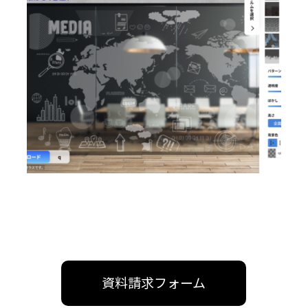
資料請求フォーム