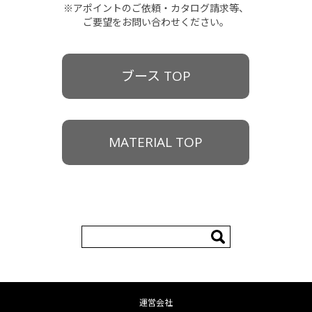
※アポイントのご依頼・カタログ請求等、
ご要望をお問い合わせください。
ブース TOP
MATERIAL TOP
検
索:
運営会社
コンテンツへ移動