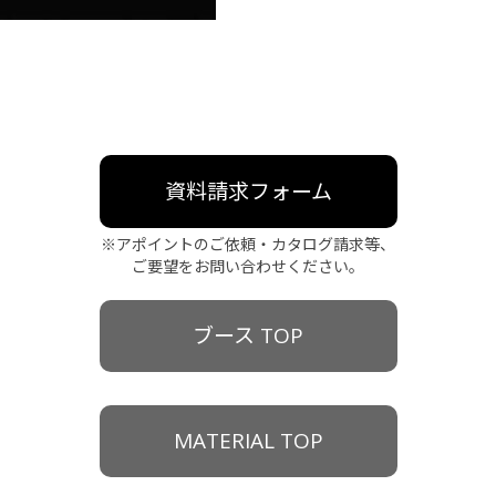
資料請求フォーム
※アポイントのご依頼・カタログ請求等、
ご要望をお問い合わせください。
ブース TOP
MATERIAL TOP