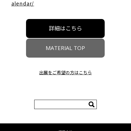
alendar/
詳細はこちら
MATERIAL TOP
出展をご希望の方はこちら
検
索: