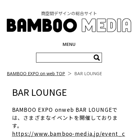
商空間デザインの総合サイト
コンテンツへ移動
MENU
検
索:
BAMBOO EXPO on web TOP
＞
BAR LOUNGE
BAR LOUNGE
BAMBOO EXPO onweb BAR LOUNGEで
は、さまざまなイベントを開催しておりま
す。
https://www.bamboo-media.jp/event_c