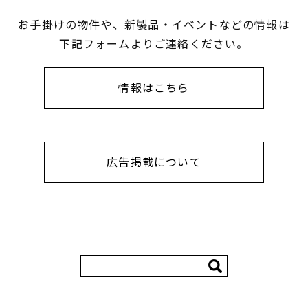
お手掛けの物件や、新製品・イベントなどの情報は
下記フォームよりご連絡ください。
情報はこちら
広告掲載について
検
索: