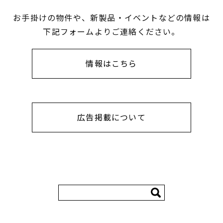
お手掛けの物件や、新製品・イベントなどの情報は
下記フォームよりご連絡ください。
情報はこちら
広告掲載について
検
索: