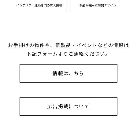
インテリア・建築専門の求人情報
読者が選んだ空間デザイン
お手掛けの物件や、新製品・イベントなどの情報は
下記フォームよりご連絡ください。
情報はこちら
広告掲載について