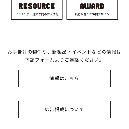
インテリア・建築専門の求人情報
読者が選んだ空間デザイン
お手掛けの物件や、新製品・イベントなどの情報は
下記フォームよりご連絡ください。
情報はこちら
広告掲載について