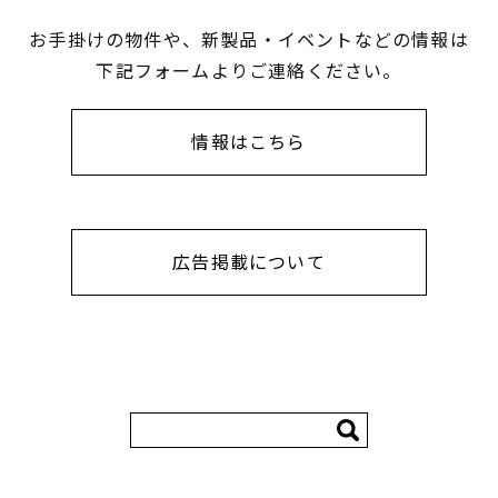
お手掛けの物件や、新製品・イベントなどの情報は
下記フォームよりご連絡ください。
情報はこちら
広告掲載について
検
索: