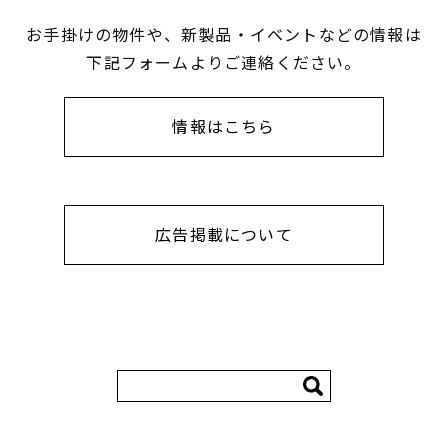
お手掛けの物件や、新製品・イベントなどの情報は
下記フォームよりご連絡ください。
情報はこちら
広告掲載について
検
索: