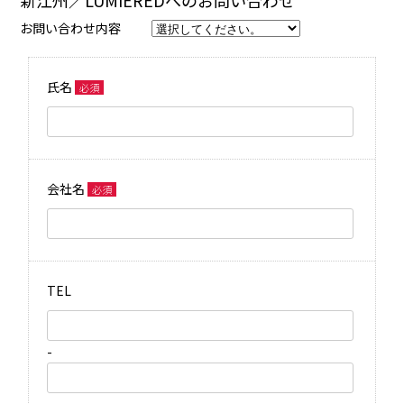
お問い合わせ内容
氏名
必須
会社名
必須
TEL
-
-