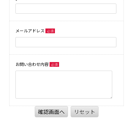
メールアドレス
必須
お問い合わせ内容
必須
リセット