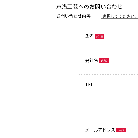
京洛工芸へのお問い合わせ
お問い合わせ内容
氏名
必須
会社名
必須
TEL
メールアドレス
必須