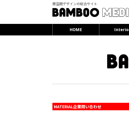
商空間デザインの総合サイト
HOME
Interio
MATERIAL企業問い合わせ