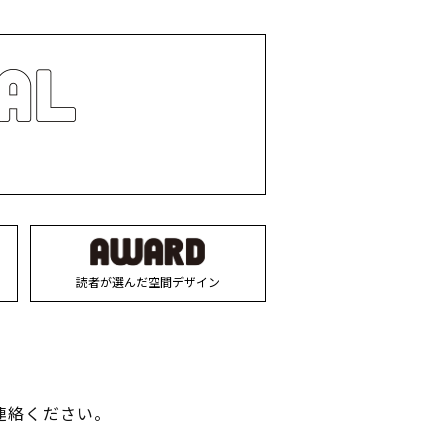
読者が選んだ空間デザイン
連絡ください。