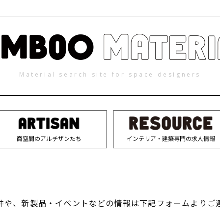
Material search site for space designers
商空間のアルチザンたち
インテリア・建築専門の求人情報
件や、新製品・イベントなどの情報は下記フォームよりご