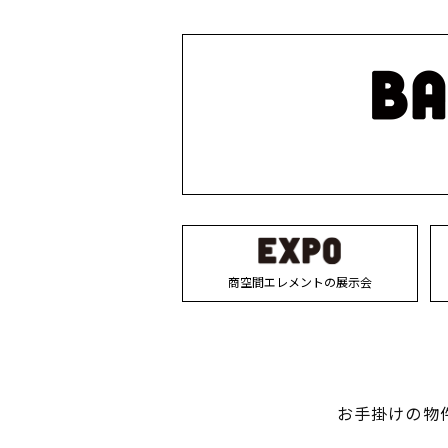
商空間エレメントの展示会
お手掛けの物