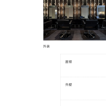
外装
屋根
外壁