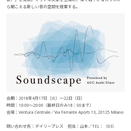
ら聞こえる新しい音の空間を提案する。
会期：2018年4月17日（火）〜22日（日）
時間：10:00〜20:00（最終日のみ18：00まで）
会場：Ventura Centrale／Via Ferrante Aporti 13, 20125 Milano
問い合わせ先：デイリープレス 担当：山本／TEL：（03）