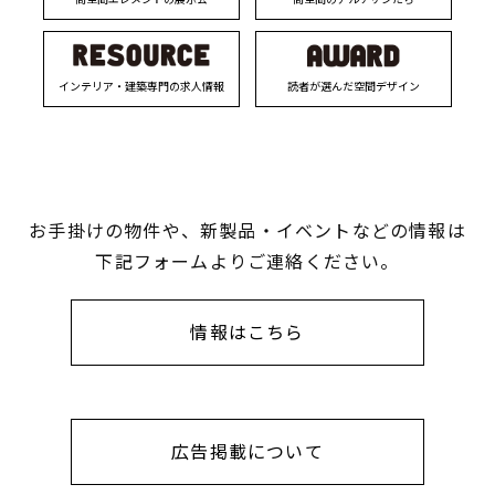
インテリア・建築専門の求人情報
読者が選んだ空間デザイン
お手掛けの物件や、新製品・イベントなどの情報は
下記フォームよりご連絡ください。
情報はこちら
広告掲載について