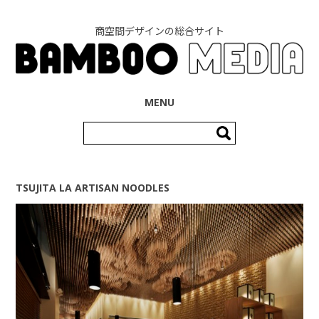
商空間デザインの総合サイト
コンテンツへ移動
MENU
検
索:
TSUJITA LA ARTISAN NOODLES