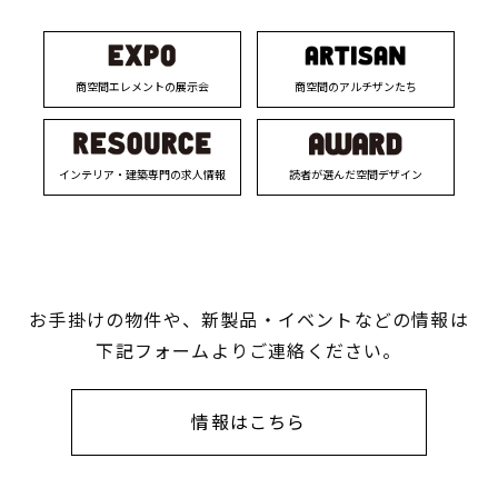
商空間エレメントの展示会
商空間のアルチザンたち
インテリア・建築専門の求人情報
読者が選んだ空間デザイン
お手掛けの物件や、新製品・イベントなどの情報は
下記フォームよりご連絡ください。
情報はこちら