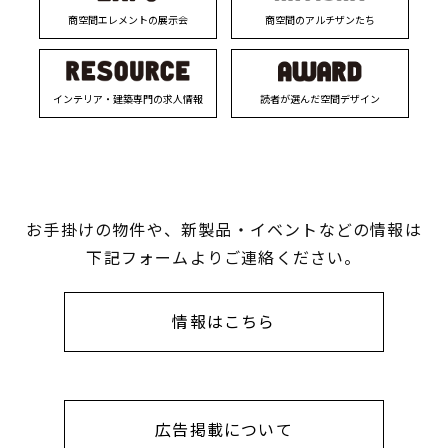
商空間エレメントの展示会
商空間のアルチザンたち
インテリア・建築専門の求人情報
読者が選んだ空間デザイン
お手掛けの物件や、新製品・イベントなどの情報は
下記フォームよりご連絡ください。
情報はこちら
広告掲載について