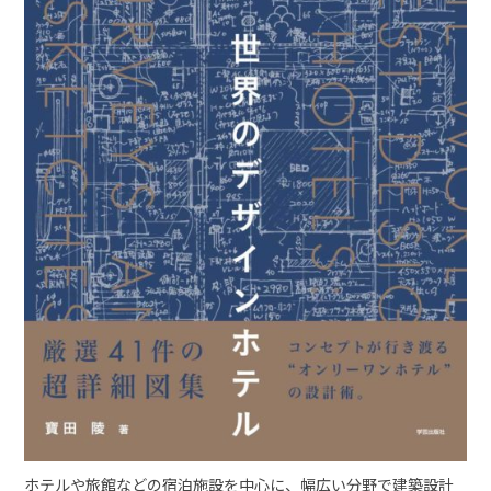
ホテルや旅館などの宿泊施設を中心に、幅広い分野で建築設計