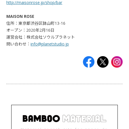
http://maisonrose.jp/shop/bar
MAISON ROSE
住所：東京都渋谷区鉢山町13-16
オープン：2020年2月16日
運営会社：株式会社ソウルプラネット
問い合わせ：
info@planetstudio.jp