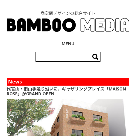
商空間デザインの総合サイト
コンテンツへ移動
MENU
検
索:
News
代官山・旧山手通り沿いに、ギャザリングプレイス「MAISON
ROSE」がGRAND OPEN