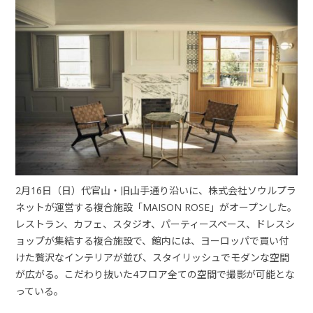
2月16日（日）代官山・旧山手通り沿いに、株式会社ソウルプラ
ネットが運営する複合施設「MAISON ROSE」がオープンした。
レストラン、カフェ、スタジオ、パーティースペース、ドレスシ
ョップが集結する複合施設で、館内には、ヨーロッパで買い付
けた贅沢なインテリアが並び、スタイリッシュでモダンな空間
が広がる。こだわり抜いた4フロア全ての空間で撮影が可能とな
っている。