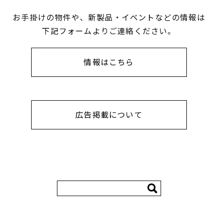
お手掛けの物件や、新製品・イベントなどの情報は
下記フォームよりご連絡ください。
情報はこちら
広告掲載について
検
索: