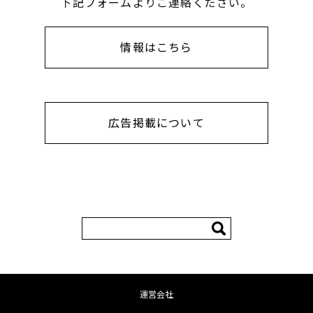
下記フォームよりご連絡ください。
情報はこちら
広告掲載について
検
索:
運営会社
コンテンツへ移動