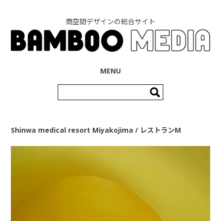
商空間デザインの総合サイト
コンテンツへ移動
MENU
検
索:
Shinwa medical resort Miyakojima / レストランM