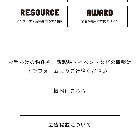
インテリア・建築専門の求人情報
読者が選んだ空間デザイン
お手掛けの物件や、新製品・イベントなどの情報は
下記フォームよりご連絡ください。
情報はこちら
広告掲載について