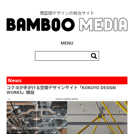
商空間デザインの総合サイト
コンテンツへ移動
MENU
検
索:
News
コクヨが手がける空間デザインサイト「KOKUYO DESIGN
WORKS」開設