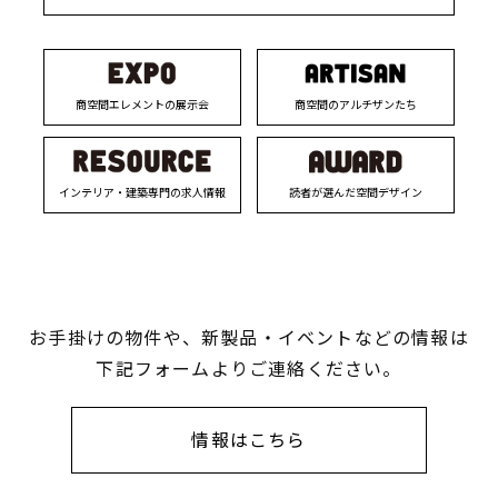
商空間エレメントの展示会
商空間のアルチザンたち
インテリア・建築専門の求人情報
読者が選んだ空間デザイン
お手掛けの物件や、新製品・イベントなどの情報は
下記フォームよりご連絡ください。
情報はこちら